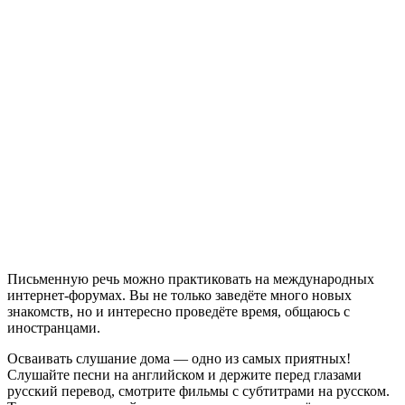
Письменную речь можно практиковать на международных
интернет-форумах. Вы не только заведёте много новых
знакомств, но и интересно проведёте время, общаюсь с
иностранцами.
Осваивать слушание дома — одно из самых приятных!
Слушайте песни на английском и держите перед глазами
русский перевод, смотрите фильмы с субтитрами на русском.