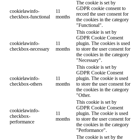
The cookie is set by
GDPR cookie consent to
cookielawinfo-
11
record the user consent for
checkbox-functional
months
the cookies in the category
"Functional".
This cookie is set by
GDPR Cookie Consent
cookielawinfo-
11
plugin. The cookies is used
checkbox-necessary
months
to store the user consent for
the cookies in the category
"Necessary".
This cookie is set by
GDPR Cookie Consent
cookielawinfo-
11
plugin. The cookie is used
checkbox-others
months
to store the user consent for
the cookies in the category
"Other.
This cookie is set by
GDPR Cookie Consent
cookielawinfo-
11
plugin. The cookie is used
checkbox-
months
to store the user consent for
performance
the cookies in the category
"Performance".
The cookie is set by the