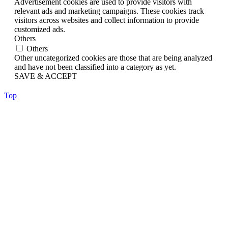
Advertisement cookies are used to provide visitors with
relevant ads and marketing campaigns. These cookies track
visitors across websites and collect information to provide
customized ads.
Others
Others
Other uncategorized cookies are those that are being analyzed
and have not been classified into a category as yet.
SAVE & ACCEPT
Top