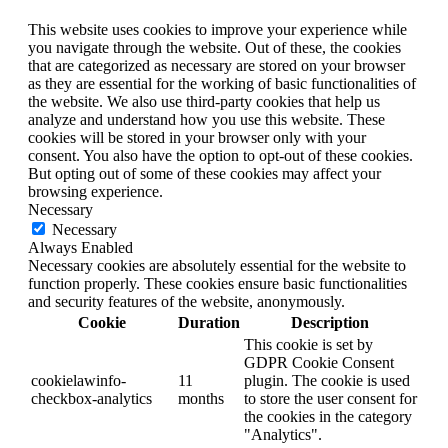
This website uses cookies to improve your experience while
you navigate through the website. Out of these, the cookies
that are categorized as necessary are stored on your browser
as they are essential for the working of basic functionalities of
the website. We also use third-party cookies that help us
analyze and understand how you use this website. These
cookies will be stored in your browser only with your
consent. You also have the option to opt-out of these cookies.
But opting out of some of these cookies may affect your
browsing experience.
Necessary
Necessary
Always Enabled
Necessary cookies are absolutely essential for the website to
function properly. These cookies ensure basic functionalities
and security features of the website, anonymously.
Cookie
Duration
Description
This cookie is set by
GDPR Cookie Consent
cookielawinfo-
11
plugin. The cookie is used
checkbox-analytics
months
to store the user consent for
the cookies in the category
"Analytics".