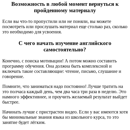
Возможность в любой момент вернуться к
пройденному материалу
Если вы что-то пропустили или не поняли, вы можете
посмотреть или прослушать материал еще столько раз, сколько
это необходимо для усвоения.
С чего начать изучение английского
самостоятельно?
Конечно, с поиска мотивации! А потом можно составить
программу обучения. Она должна быть комплексной и
включать такие составляющие: чтение, письмо, слушание и
говорение.
Помните, что заниматься надо постоянно! Лучше тратить на
это полчаса каждый день, чем два часа три раза в неделю. Это
намного эффективнее, и проучить желаемый результат выйдет
быстрее.
Начинать лучше с пристрастен видео. Если у вас имеются хотя
бы минимальные знания языка из школьного курса, то это
занятие будет лёгким.