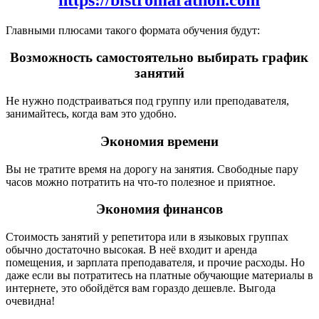
Главными плюсами такого формата обучения будут:
Возможность самостоятельно выбирать график
занятий
Не нужно подстраиваться под группу или преподавателя,
занимайтесь, когда вам это удобно.
Экономия времени
Вы не тратите время на дорогу на занятия. Свободные пару
часов можно потратить на что-то полезное и приятное.
Экономия финансов
Стоимость занятий у репетитора или в языковых группах
обычно достаточно высокая. В неё входит и аренда
помещения, и зарплата преподавателя, и прочие расходы. Но
даже если вы потратитесь на платные обучающие материалы в
интернете, это обойдётся вам гораздо дешевле. Выгода
очевидна!