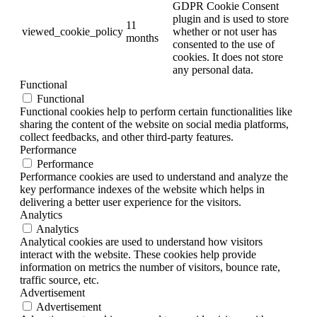
GDPR Cookie Consent
plugin and is used to store
11
viewed_cookie_policy
whether or not user has
months
consented to the use of
cookies. It does not store
any personal data.
Functional
Functional
Functional cookies help to perform certain functionalities like
sharing the content of the website on social media platforms,
collect feedbacks, and other third-party features.
Performance
Performance
Performance cookies are used to understand and analyze the
key performance indexes of the website which helps in
delivering a better user experience for the visitors.
Analytics
Analytics
Analytical cookies are used to understand how visitors
interact with the website. These cookies help provide
information on metrics the number of visitors, bounce rate,
traffic source, etc.
Advertisement
Advertisement