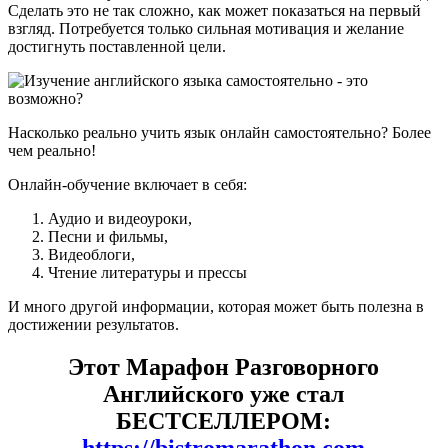
Сделать это не так сложно, как может показаться на первый
взгляд. Потребуется только сильная мотивация и желание
достигнуть поставленной цели.
Насколько реально учить язык онлайн самостоятельно? Более
чем реально!
Онлайн-обучение включает в себя:
Аудио и видеоуроки,
Песни и фильмы,
Видеоблоги,
Чтение литературы и прессы
И много другой информации, которая может быть полезна в
достижении результатов.
Этот Марафон Разговорного
Английского уже стал
БЕСТСЕЛЛЕРОМ:
https://bistromarathon.com