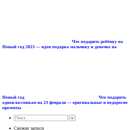
Что подарить ребёнку на
Новый год 2023 — идеи подарка мальчику и девочке на
Новый год
Что подарить
одноклассникам на 23 февраля — оригинальные и недорогие
презенты
Свежие записи