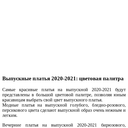
Выпускные платья 2020-2021: цветовая палитра
Самые красивые платья на выпускной 2020-2021 будут
представлены в большой цветовой палитре, позволяя юным
красавицам выбрать свой цвет выпускного платья.
Модные платья на выпускной голубого, бледно-розового,
персикового цвета сделают выпускной образ очень нежным и
легким.
Вечерние платья на выпускной 2020-2021 бирюзового,