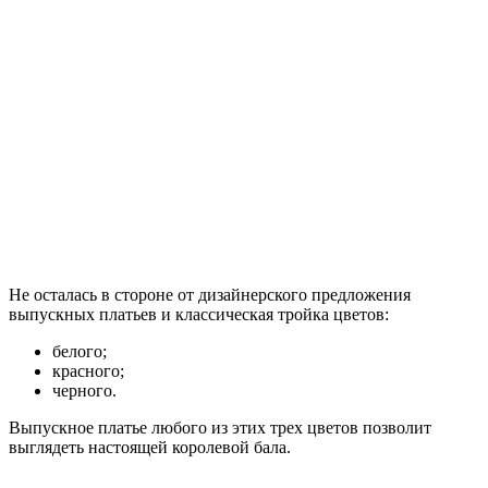
Не осталась в стороне от дизайнерского предложения
выпускных платьев и классическая тройка цветов:
белого;
красного;
черного.
Выпускное платье любого из этих трех цветов позволит
выглядеть настоящей королевой бала.