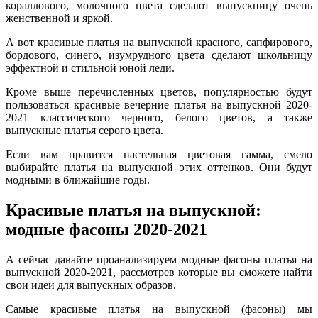
кораллового, молочного цвета сделают выпускницу очень
женственной и яркой.
А вот красивые платья на выпускной красного, сапфирового,
бордового, синего, изумрудного цвета сделают школьницу
эффектной и стильной юной леди.
Кроме выше перечисленных цветов, популярностью будут
пользоваться красивые вечерние платья на выпускной 2020-
2021 классического черного, белого цветов, а также
выпускные платья серого цвета.
Если вам нравится пастельная цветовая гамма, смело
выбирайте платья на выпускной этих оттенков. Они будут
модными в ближайшие годы.
Красивые платья на выпускной:
модные фасоны 2020-2021
А сейчас давайте проанализируем модные фасоны платья на
выпускной 2020-2021, рассмотрев которые вы сможете найти
свои идеи для выпускных образов.
Самые красивые платья на выпускной (фасоны) мы