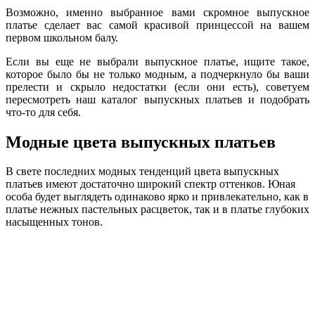
Возможно, именно выбранное вами скромное выпускное
платье сделает вас самой красивой принцессой на вашем
первом школьном балу.
Если вы еще не выбрали выпускное платье, ищите такое,
которое было бы не только модным, а подчеркнуло бы ваши
прелести и скрыло недостатки (если они есть), советуем
пересмотреть наш каталог выпускных платьев и подобрать
что-то для себя.
Модные цвета выпускных платьев
В свете последних модных тенденций цвета выпускных
платьев имеют достаточно широкий спектр оттенков. Юная
особа будет выглядеть одинаково ярко и привлекательно, как в
платье нежных пастельных расцветок, так и в платье глубоких
насыщенных тонов.