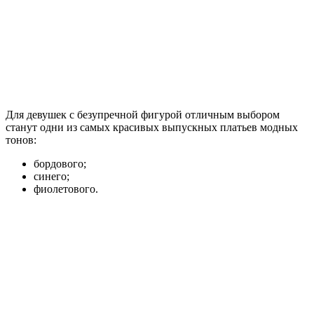
Для девушек с безупречной фигурой отличным выбором
станут одни из самых красивых выпускных платьев модных
тонов:
бордового;
синего;
фиолетового.