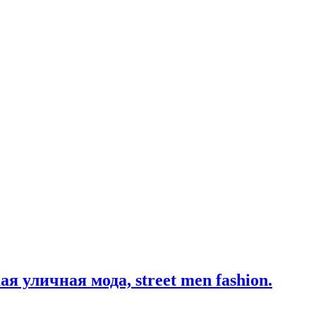
 уличная мода, street men fashion.