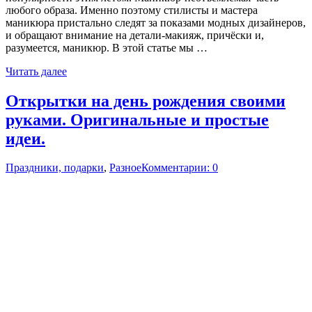
любого образа. Именно поэтому стилисты и мастера
маникюра пристально следят за показами модных дизайнеров,
и обращают внимание на детали-макияж, причёски и,
разумеется, маникюр. В этой статье мы …
Читать далее
Открытки на день рождения своими
руками. Оригинальные и простые
идеи.
Праздники, подарки
,
Разное
Комментарии: 0