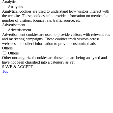
Analytics
Analytics
Analytical cookies are used to understand how visitors interact with
the website. These cookies help provide information on metrics the
number of visitors, bounce rate, traffic source, etc.
Advertisement
Advertisement
Advertisement cookies are used to provide visitors with relevant ads
and marketing campaigns. These cookies track visitors across
websites and collect information to provide customized ads.
Others
Others
Other uncategorized cookies are those that are being analyzed and
have not been classified into a category as yet.
SAVE & ACCEPT
Top