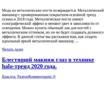
Мода на металлические ногти возвращается. Металлический
маникюр с хромированным покрытием-основной тренд
сезона и 2018 года. Металлические ногти имеют
голографический эффект и меняют цвет в зависимости от
освещения. Можно купить обычный лак для ногтей с
металлическим оттенком, но он не будет создавать должного
эффекта. В данной статье мы расскажем вам, как создать
идеальный яркий металлический маникюр …
Читать далее
Блестящий макияж глаз в технике
halo-тренд 2020 года.
Красота
,
Разное
Комментарии: 0