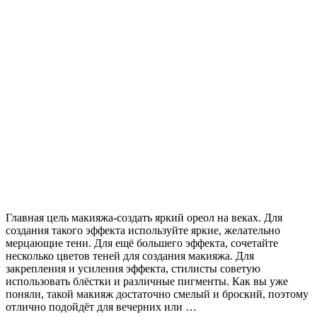
Главная цель макияжа-создать яркий ореол на веках. Для
создания такого эффекта используйте яркие, желательно
мерцающие тени. Для ещё большего эффекта, сочетайте
несколько цветов теней для создания макияжа. Для
закрепления и усиления эффекта, стилисты советую
использовать блёстки и различные пигменты. Как вы уже
поняли, такой макияж достаточно смелый и броский, поэтому
отлично подойдёт для вечерних или …