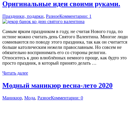
Оригинальные идеи своими руками.
Праздники, подарки
,
Разное
Комментарии: 1
Самым ярким праздником в году, не считая Нового года, по
истине можно считать день Святого Валентина. Многие люди
сомневаются по поводу этого праздника, так как он считается
больше католическим нежели православным. Но совсем не
обязательно воспринимать его со стороны религии.
Относитесь к дню влюблённых немного проще, как будто это
просто праздник, в который принято делать …
Читать далее
Модный маникюр весна-лето 2020
Маникюр
,
Мода
,
Разное
Комментарии: 0