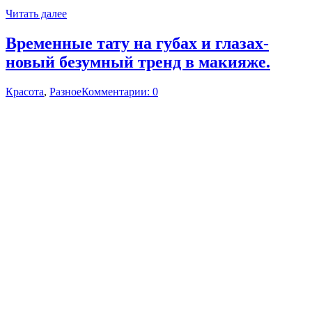
Читать далее
Временные тату на губах и глазах-
новый безумный тренд в макияже.
Красота
,
Разное
Комментарии: 0