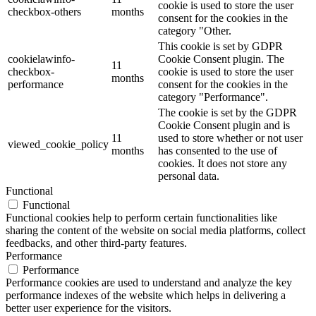
cookie is used to store the user
checkbox-others
months
consent for the cookies in the
category "Other.
This cookie is set by GDPR
cookielawinfo-
Cookie Consent plugin. The
11
checkbox-
cookie is used to store the user
months
performance
consent for the cookies in the
category "Performance".
The cookie is set by the GDPR
Cookie Consent plugin and is
11
used to store whether or not user
viewed_cookie_policy
months
has consented to the use of
cookies. It does not store any
personal data.
Functional
Functional
Functional cookies help to perform certain functionalities like
sharing the content of the website on social media platforms, collect
feedbacks, and other third-party features.
Performance
Performance
Performance cookies are used to understand and analyze the key
performance indexes of the website which helps in delivering a
better user experience for the visitors.