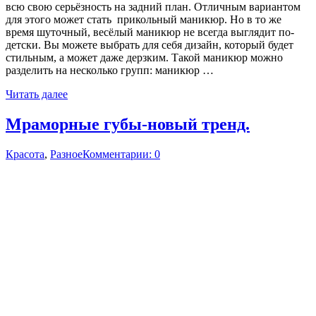
всю свою серьёзность на задний план. Отличным вариантом
для этого может стать прикольный маникюр. Но в то же
время шуточный, весёлый маникюр не всегда выглядит по-
детски. Вы можете выбрать для себя дизайн, который будет
стильным, а может даже дерзким. Такой маникюр можно
разделить на несколько групп: маникюр …
Читать далее
Мраморные губы-новый тренд.
Красота
,
Разное
Комментарии: 0