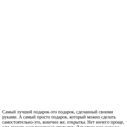
Самый лучший подарок-это подарок, сделанный своими
руками. А самый просто подарок, который можно сделать
самостоятельно-это, конечно же, открытка. Нет ничего проще,