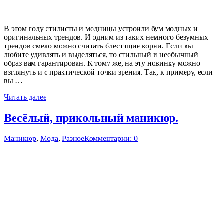
В этом году стилисты и модницы устроили бум модных и
оригинальных трендов. И одним из таких немного безумных
трендов смело можно считать блестящие корни. Если вы
любите удивлять и выделяться, то стильный и необычный
образ вам гарантирован. К тому же, на эту новинку можно
взглянуть и с практической точки зрения. Так, к примеру, если
вы …
Читать далее
Весёлый, прикольный маникюр.
Маникюр
,
Мода
,
Разное
Комментарии: 0