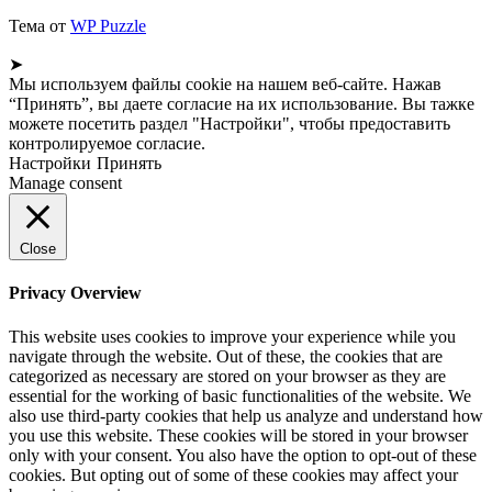
Тема от
WP Puzzle
➤
Мы используем файлы cookie на нашем веб-сайте. Нажав
“Принять”, вы даете согласие на их использование. Вы тажке
можете посетить раздел "Настройки", чтобы предоставить
контролируемое согласие.
Настройки
Принять
Manage consent
Close
Privacy Overview
This website uses cookies to improve your experience while you
navigate through the website. Out of these, the cookies that are
categorized as necessary are stored on your browser as they are
essential for the working of basic functionalities of the website. We
also use third-party cookies that help us analyze and understand how
you use this website. These cookies will be stored in your browser
only with your consent. You also have the option to opt-out of these
cookies. But opting out of some of these cookies may affect your