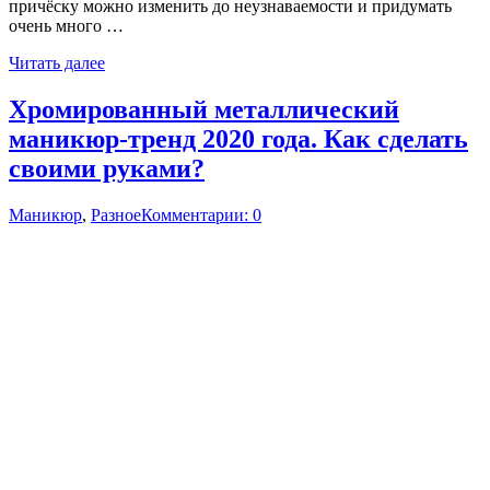
причёску можно изменить до неузнаваемости и придумать
очень много …
Читать далее
Хромированный металлический
маникюр-тренд 2020 года. Как сделать
своими руками?
Маникюр
,
Разное
Комментарии: 0