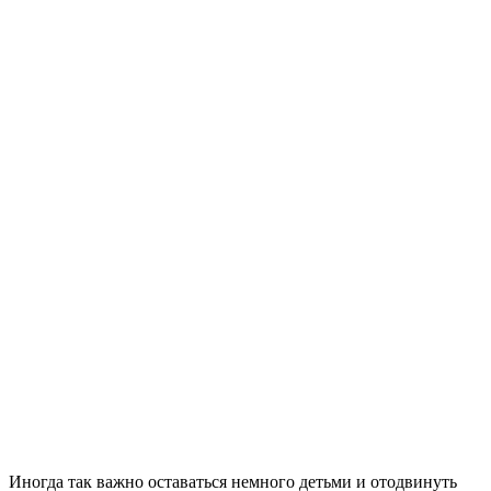
Иногда так важно оставаться немного детьми и отодвинуть