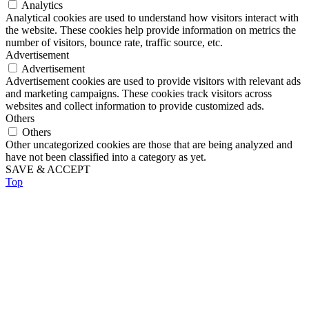
Analytics
Analytical cookies are used to understand how visitors interact with
the website. These cookies help provide information on metrics the
number of visitors, bounce rate, traffic source, etc.
Advertisement
Advertisement
Advertisement cookies are used to provide visitors with relevant ads
and marketing campaigns. These cookies track visitors across
websites and collect information to provide customized ads.
Others
Others
Other uncategorized cookies are those that are being analyzed and
have not been classified into a category as yet.
SAVE & ACCEPT
Top