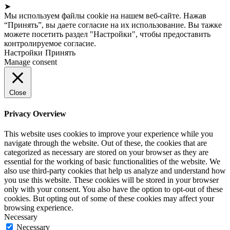
➤
Мы используем файлы cookie на нашем веб-сайте. Нажав
“Принять”, вы даете согласие на их использование. Вы тажке
можете посетить раздел "Настройки", чтобы предоставить
контролируемое согласие.
Настройки
Принять
Manage consent
Close
Privacy Overview
This website uses cookies to improve your experience while you
navigate through the website. Out of these, the cookies that are
categorized as necessary are stored on your browser as they are
essential for the working of basic functionalities of the website. We
also use third-party cookies that help us analyze and understand how
you use this website. These cookies will be stored in your browser
only with your consent. You also have the option to opt-out of these
cookies. But opting out of some of these cookies may affect your
browsing experience.
Necessary
Necessary