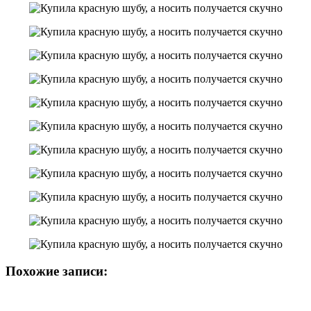
Похожие записи: