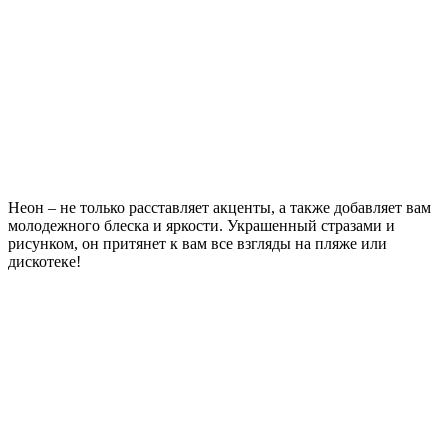
Неон – не только расставляет акценты, а также добавляет вам
молодежного блеска и яркости. Украшенный стразами и
рисунком, он притянет к вам все взгляды на пляже или
дискотеке!