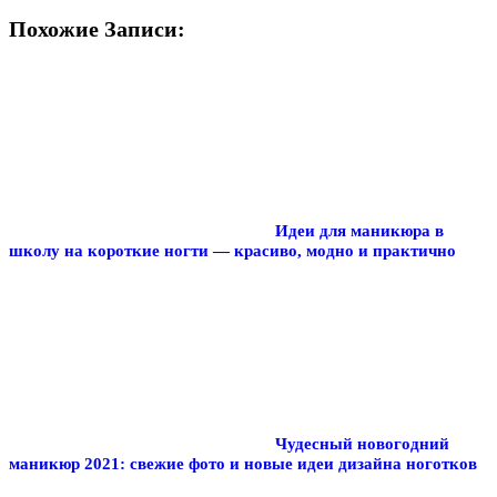
Похожие Записи:
Идеи для маникюра в
школу на короткие ногти — красиво, модно и практично
Чудесный новогодний
маникюр 2021: свежие фото и новые идеи дизайна ноготков