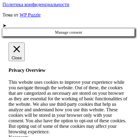
Политика конфиденциальности
Тема от
WP Puzzle
➤
Manage consent
Close
Privacy Overview
This website uses cookies to improve your experience while
you navigate through the website. Out of these, the cookies
that are categorized as necessary are stored on your browser
as they are essential for the working of basic functionalities of
the website. We also use third-party cookies that help us
analyze and understand how you use this website. These
cookies will be stored in your browser only with your
consent. You also have the option to opt-out of these cookies.
But opting out of some of these cookies may affect your
browsing experience.