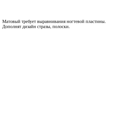
Матовый требует выравнивания ногтевой пластины.
Дополнят дизайн стразы, полоски.