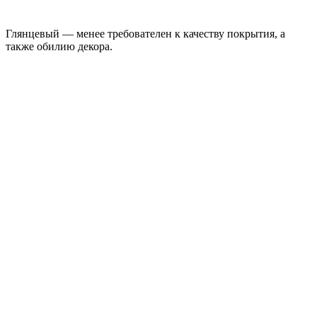
Глянцевый — менее требователен к качеству покрытия, а
также обилию декора.