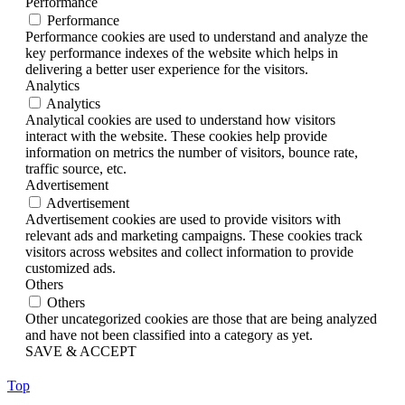
Performance
Performance
Performance cookies are used to understand and analyze the
key performance indexes of the website which helps in
delivering a better user experience for the visitors.
Analytics
Analytics
Analytical cookies are used to understand how visitors
interact with the website. These cookies help provide
information on metrics the number of visitors, bounce rate,
traffic source, etc.
Advertisement
Advertisement
Advertisement cookies are used to provide visitors with
relevant ads and marketing campaigns. These cookies track
visitors across websites and collect information to provide
customized ads.
Others
Others
Other uncategorized cookies are those that are being analyzed
and have not been classified into a category as yet.
SAVE & ACCEPT
Top