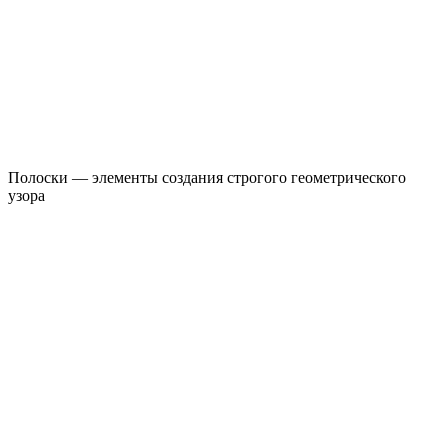
Полоски — элементы создания строгого геометрического
узора