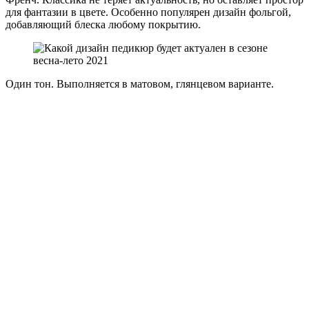
для фантазии в цвете. Особенно популярен дизайн фольгой,
добавляющий блеска любому покрытию.
Один тон. Выполняется в матовом, глянцевом варианте.