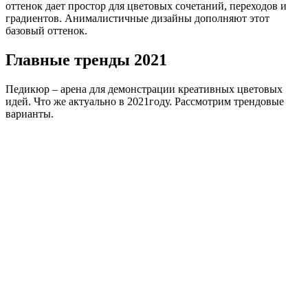
оттенок дает простор для цветовых сочетаний, переходов и
градиентов. Анималистичные дизайны дополняют этот
базовый оттенок.
Главные тренды 2021
Педикюр – арена для демонстрации креативных цветовых
идей. Что же актуально в 2021году. Рассмотрим трендовые
варианты.