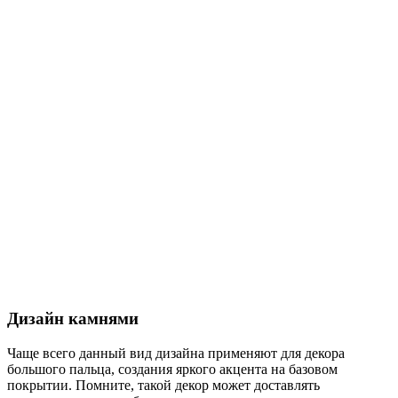
Дизайн камнями
Чаще всего данный вид дизайна применяют для декора
большого пальца, создания яркого акцента на базовом
покрытии. Помните, такой декор может доставлять