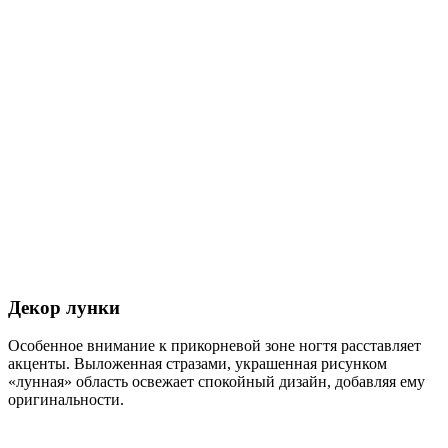
Декор лунки
Особенное внимание к прикорневой зоне ногтя расставляет
акценты. Выложенная стразами, украшенная рисунком
«лунная» область освежает спокойный дизайн, добавляя ему
оригинальности.