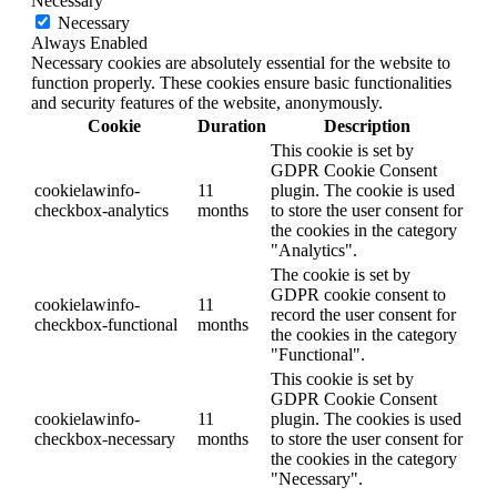
Necessary
Necessary
Always Enabled
Necessary cookies are absolutely essential for the website to
function properly. These cookies ensure basic functionalities
and security features of the website, anonymously.
Cookie
Duration
Description
This cookie is set by
GDPR Cookie Consent
cookielawinfo-
11
plugin. The cookie is used
checkbox-analytics
months
to store the user consent for
the cookies in the category
"Analytics".
The cookie is set by
GDPR cookie consent to
cookielawinfo-
11
record the user consent for
checkbox-functional
months
the cookies in the category
"Functional".
This cookie is set by
GDPR Cookie Consent
cookielawinfo-
11
plugin. The cookies is used
checkbox-necessary
months
to store the user consent for
the cookies in the category
"Necessary".