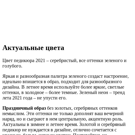
Актуальные цвета
Цвет педикюра 2021 – серебристый, все оттенки зеленого и
голубого.
Яркая и разнообразная палитра зеленого создаст настроение,
идеально впишется в образ, подходит для разнообразного
дизайна. В летнее время используйте более яркие, светлые
оттенки, в холодное – более темные. Зеленый неон – тренд
лета 2021 года – не упусти его.
Праздничный образ
без золотых, серебряных оттенков
немыслим. Эти оттенки не только дополнят ваш вечерний
наряд, но и сыграют в нем центральную, акцентную роль.
Актуальны в зимнее и летнее время. Золотой и серебряный
педикюр не нуждается в дизайне, отлично сочетается с