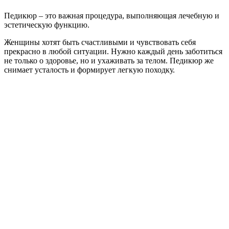
Педикюр – это важная процедура, выполняющая лечебную и
эстетическую функцию.
Женщины хотят быть счастливыми и чувствовать себя
прекрасно в любой ситуации. Нужно каждый день заботиться
не только о здоровье, но и ухаживать за телом. Педикюр же
снимает усталость и формирует легкую походку.