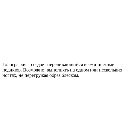
Голография – создает переливающийся всеми цветами
педикюр. Возможно, выполнять на одном или нескольких
ногтях, не перегружая образ блеском.