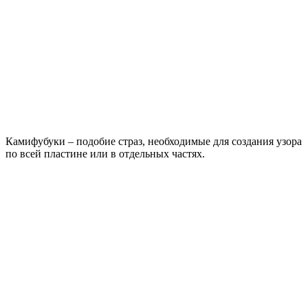
Камифубуки – подобие страз, необходимые для создания узора
по всей пластине или в отдельных частях.