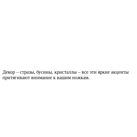
Декор – стразы, бусины, кристаллы – все эти яркие акценты
притягивают внимание к вашим ножкам.